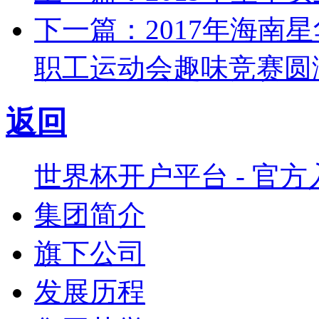
下一篇：2017年海南
职工运动会趣味竞赛圆
返回
世界杯开户平台 - 官方
集团简介
旗下公司
发展历程