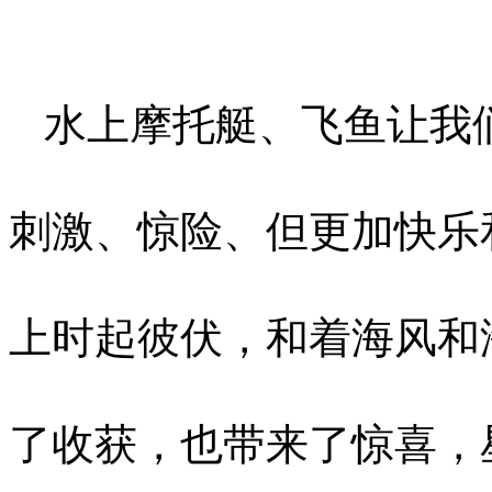
水上摩托艇、飞鱼让我
刺激、惊险、但更加快乐
上时起彼伏，和着海风和
了收获，也带来了惊喜，