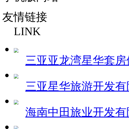
友情链接
LINK
三亚亚龙湾星华套房
三亚星华旅游开发有
海南中田旅业开发有