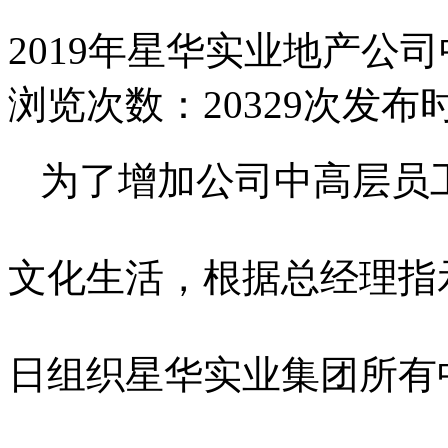
2019年星华实业地产公
浏览次数：20329次
发布时间
为了增加公司中高层员
文化生活，根据总经理指示
日组织星华实业集团所有