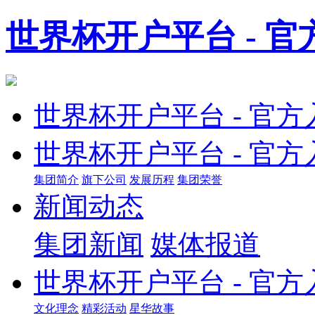
世界杯开户平台 - 官
世界杯开户平台 - 官方
世界杯开户平台 - 官方
集团简介
旗下公司
发展历程
集团荣誉
新闻动态
集团新闻
媒体报道
世界杯开户平台 - 官方
文化理念
精彩活动
星华故事