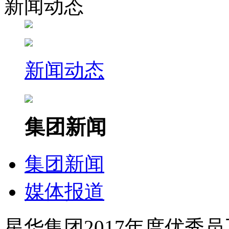
新闻动态
新闻动态
集团新闻
集团新闻
媒体报道
星华集团2017年度优秀