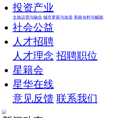
投资产业
文旅运营与融合
城市更新与改造
美丽乡村与赋能
社会公益
人才招聘
人才理念
招聘职位
星籍会
星华在线
意见反馈
联系我们