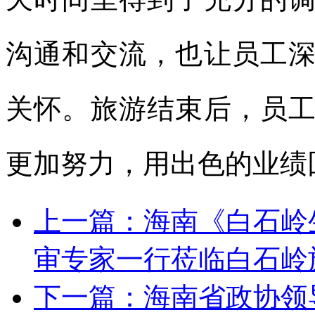
沟通和交流，也让员工
关怀。旅游结束后，员
更加努力，用出色的业绩
上一篇：海南《白石岭
审专家一行莅临白石岭
下一篇：海南省政协领