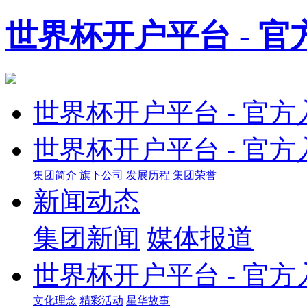
世界杯开户平台 - 官
世界杯开户平台 - 官方
世界杯开户平台 - 官方
集团简介
旗下公司
发展历程
集团荣誉
新闻动态
集团新闻
媒体报道
世界杯开户平台 - 官方
文化理念
精彩活动
星华故事