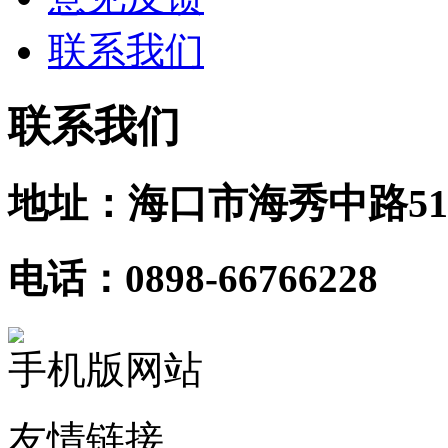
联系我们
联系我们
地址：海口市海秀中路51
电话：0898-66766228
手机版网站
友情链接