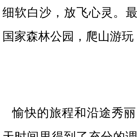
细软白沙，放飞心灵。
国家森林公园，爬山游玩
愉快的旅程和沿途秀丽
天时间里得到了充分的