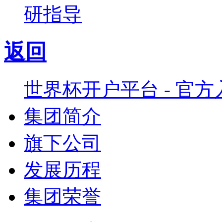
研指导
返回
世界杯开户平台 - 官方
集团简介
旗下公司
发展历程
集团荣誉