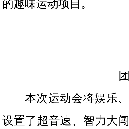
的趣味运动项目。
本次运动会将娱乐、益
设置了超音速、智力大