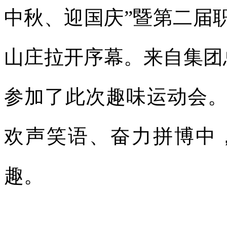
中秋、迎国庆”暨第二届
山庄拉开序幕。来自集团
参加了此次趣味运动会
欢声笑语、奋力拼博中
趣。