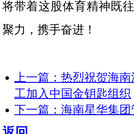
将带着这股体育精神既
聚力，携手奋进！
上一篇：热烈祝贺海南
工加入中国金钥匙组织
下一篇：海南星华集团
返回