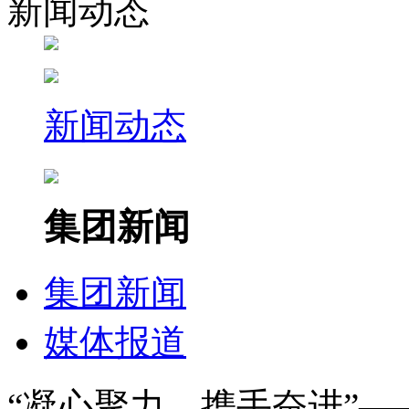
新闻动态
新闻动态
集团新闻
集团新闻
媒体报道
“凝心聚力，携手奋进”——