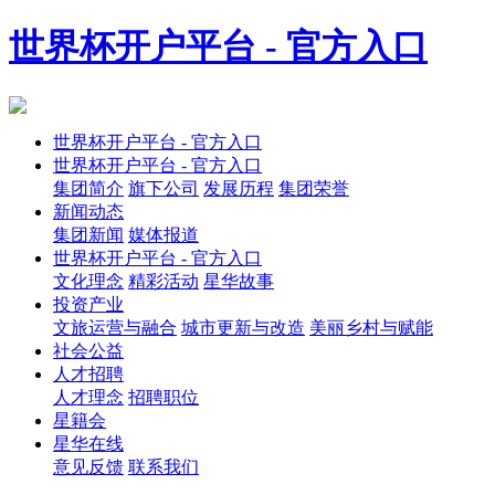
世界杯开户平台 - 官方入口
世界杯开户平台 - 官方入口
世界杯开户平台 - 官方入口
集团简介
旗下公司
发展历程
集团荣誉
新闻动态
集团新闻
媒体报道
世界杯开户平台 - 官方入口
文化理念
精彩活动
星华故事
投资产业
文旅运营与融合
城市更新与改造
美丽乡村与赋能
社会公益
人才招聘
人才理念
招聘职位
星籍会
星华在线
意见反馈
联系我们