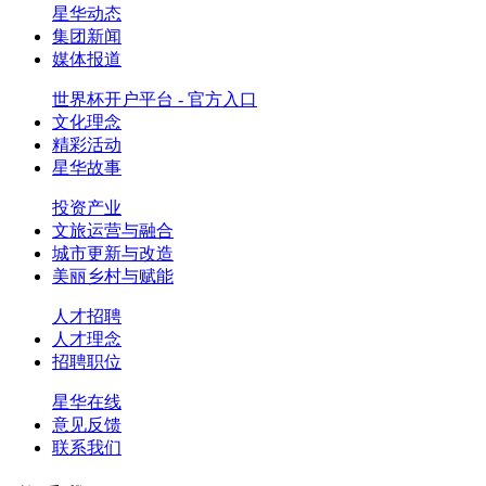
星华动态
集团新闻
媒体报道
世界杯开户平台 - 官方入口
文化理念
精彩活动
星华故事
投资产业
文旅运营与融合
城市更新与改造
美丽乡村与赋能
人才招聘
人才理念
招聘职位
星华在线
意见反馈
联系我们