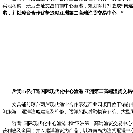
实地考察。最后选址文昌铺前中心渔港，规划将其打造成
“
集远
港，并以琼台合作优势造就亚洲第二高端渔货交易中心。
”
斥资
85
亿打造国际现代化中心渔港 亚洲第二高端渔货交易
文昌铺前琼台两岸现代渔业合作示范产业园项目位于铺前
闲旅游、远洋渔船建造及维修、远洋船队后勤物资补给、大型
随着
“
国际现代化中心渔港
”
和
“
亚洲第二高端渔货交易中心
获利惠及全国；并以远洋渔货为产品，以海南岛为渔货配送中