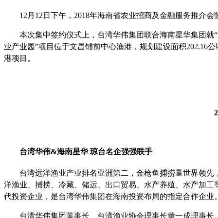
12
月
12
日下午，
2018
年海南省农业招商及金融服务推介会
本次集中签约仪式上，台湾华伟集团联合海南星华集团就
“
业产业园
”
项目位于文昌铺前中心渔港，规划建设面积
202.16
公
港项目。
2
台湾华伟
&
海南星华 琼台名企强强联手
台湾远洋渔业产业排名亚洲第二，金枪鱼捕捞量世界领先
洋渔业、捕捞、冷藏、储运、出口贸易、水产养殖、水产加工
代投资企业，是台湾华伟集团在海南投资布局的指定合作企业
台湾华伟集团董事长、台湾渔业协会理事长黄一成理事长