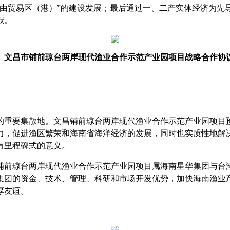
由贸易区（港）
”
的建设发展；最后通过一、二产实体经济为先
献。
文昌市铺前琼台两岸现代渔业合作示范产业园项目战略合作协
的重要集散地。文昌铺前琼台两岸现代渔业合作示范产业园项目
力，促进渔区繁荣和海南省海洋经济的发展，同时也实质性地解
有里程碑式的意义。
铺前琼台两岸现代渔业合作示范产业园项目属海南星华集团与台
集团的资金、技术、管理、科研和市场开发优势，加快海南渔业
厚友谊。