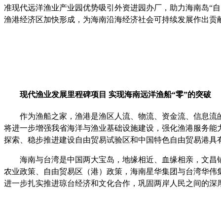
准现代远洋渔业产业园优势吸引外资进园办厂，助力海南岛
“
自
渔港经济区加快形成，为海南沿海经济社会可持续发展作出贡
现代渔业发展里程碑项目 实现海南远洋渔船
“
零
”
的突破
作为渔船之家，渔港是渔区人流、物流、资金流、信息流
将进一步增强我省海洋与渔业基础设施建设，强化渔港服务能
探索、稳步推进建设自由贸易试验区和中国特色自由贸易港具
海南与台湾是中国两大宝岛，地缘相近、血缘相亲，文昌
农业政策、自由贸易区（港）政策，海南星华集团与台湾华伟
进一步扎实推进琼台经济和文化合作，巩固两岸人民之间的深