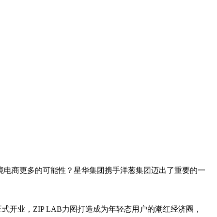
境电商更多的可能性？星华集团携手洋葱集团迈出了重要的一
式开业，ZIP LAB力图打造成为年轻态用户的潮红经济圈，