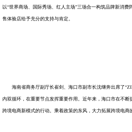
以“世界商场、国际秀场、红人主场”三场合一构筑品牌新消
售体验店给予充分的支持与肯定。
海南省商务厅副厅长崔剑、海口市副市长沈继奔出席了“ZI
内双循环，在重要节点发挥重要作用。近年来，海口市在不断
跨境电商新模式的行动。乘着政策的东风，大力拓展跨境电商