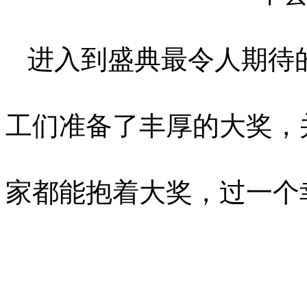
进入到盛典最令人期待
工们准备了丰厚的大奖，
家都能抱着大奖，过一个