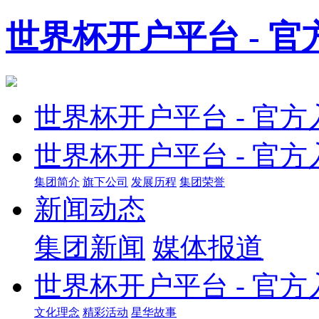
世界杯开户平台 - 官
世界杯开户平台 - 官方
世界杯开户平台 - 官方
集团简介
旗下公司
发展历程
集团荣誉
新闻动态
集团新闻
媒体报道
世界杯开户平台 - 官方
文化理念
精彩活动
星华故事