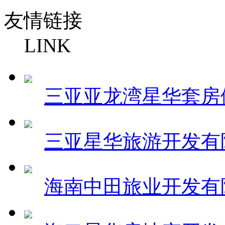
友情链接
LINK
三亚亚龙湾星华套房
三亚星华旅游开发有
海南中田旅业开发有