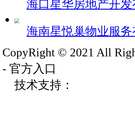
海口星华房地产开发
海南星悦巢物业服务
CopyRight © 2021 All
- 官方入口
技术支持：