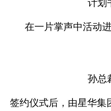
计划
在一片掌声中活动
孙总
签约仪式后，由星华集