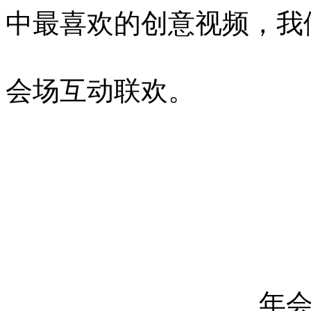
中最喜欢的创意视频，我
会场互动联欢。
年