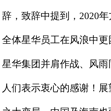
辞，致辞中提到，2020
全体星华员工在风浪中更
星华集团并肩作战、风雨
人们表示衷心的感谢！展望