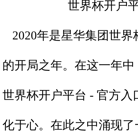
世界杯开户平
2020年是星华集团世界
的开局之年。在这一年中
世界杯开户平台 - 官方
化于心。在此之中涌现了一